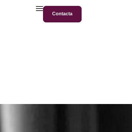
Contacta