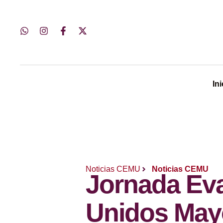
Ini
Noticias CEMU
Noticias CEMU
Jornada Ev
Unidos May